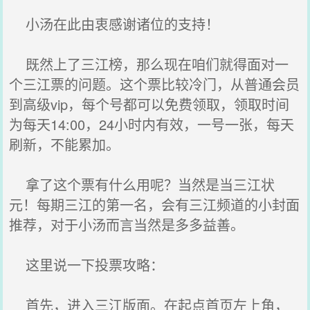
小汤在此由衷感谢诸位的支持！
既然上了三江榜，那么现在咱们就得面对一
个三江票的问题。这个票比较冷门，从普通会员
到高级vip，每个号都可以免费领取，领取时间
为每天14:00，24小时内有效，一号一张，每天
刷新，不能累加。
拿了这个票有什么用呢？当然是当三江状
元！每期三江的第一名，会有三江频道的小封面
推荐，对于小汤而言当然是多多益善。
这里说一下投票攻略：
首先，进入三江版面。在起点首页左上角，