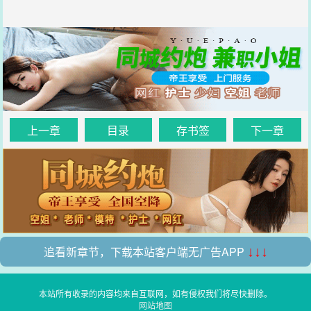
上一章
目录
存书签
下一章
追看新章节，下载本站客户端无广告APP
↓↓↓
本站所有收录的内容均来自互联网，如有侵权我们将尽快删除。
网站地图