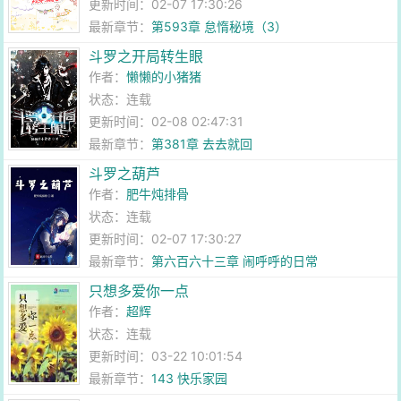
更新时间：02-07 17:30:26
最新章节：
第593章 怠惰秘境（3）
斗罗之开局转生眼
作者：
懒懒的小猪猪
状态：连载
更新时间：02-08 02:47:31
最新章节：
第381章 去去就回
斗罗之葫芦
作者：
肥牛炖排骨
状态：连载
更新时间：02-07 17:30:27
最新章节：
第六百六十三章 闹呼呼的日常
只想多爱你一点
作者：
超辉
状态：连载
更新时间：03-22 10:01:54
最新章节：
143 快乐家园