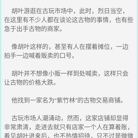
胡叶游逛在古玩市场中，此时，烈日当空，
在这里有不少人都在谈论这古物的事情，也有些
急于出手古物的商家。
像胡叶这样的，甚至有人在摆着摊位，一边
拍手一边喊着贩卖的口号。
胡叶并不想像小贩一样到处喊卖，这样只会
让古物的价格大跌。
他找到一家名为“紫竹林”的古物交易商铺。
古玩市场人潮涌动，然而，这家店铺却显得
非常肃清，走进去就只有店家一个人在算着账，
看见胡叶进来后，也不热情招待，只不过是微微