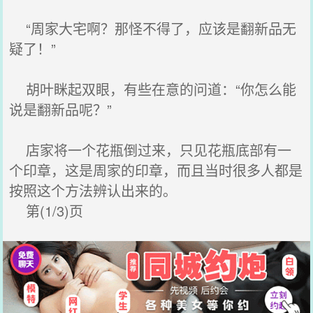
“周家大宅啊？那怪不得了，应该是翻新品无
疑了！”
胡叶眯起双眼，有些在意的问道：“你怎么能
说是翻新品呢？”
店家将一个花瓶倒过来，只见花瓶底部有一
个印章，这是周家的印章，而且当时很多人都是
按照这个方法辨认出来的。
第(1/3)页