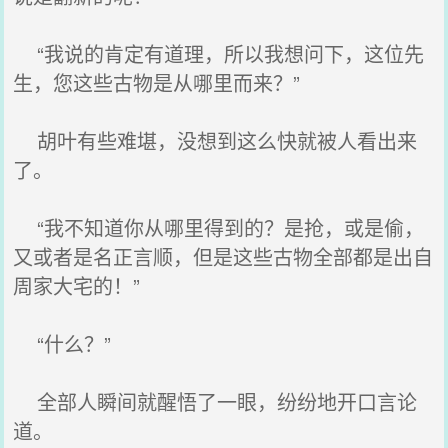
“我说的肯定有道理，所以我想问下，这位先
生，您这些古物是从哪里而来？”
胡叶有些难堪，没想到这么快就被人看出来
了。
“我不知道你从哪里得到的？是抢，或是偷，
又或者是名正言顺，但是这些古物全部都是出自
周家大宅的！”
“什么？”
全部人瞬间就醒悟了一眼，纷纷地开口言论
道。