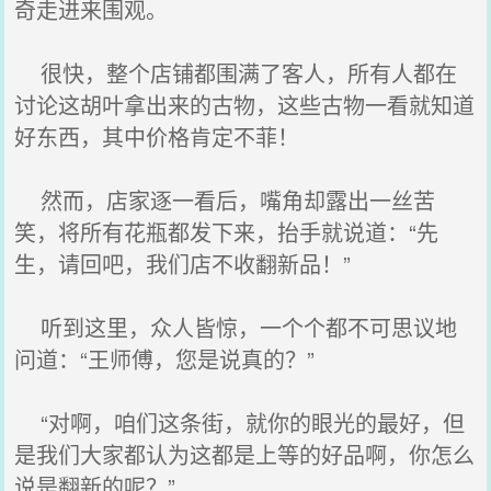
奇走进来围观。
很快，整个店铺都围满了客人，所有人都在
讨论这胡叶拿出来的古物，这些古物一看就知道
好东西，其中价格肯定不菲！
然而，店家逐一看后，嘴角却露出一丝苦
笑，将所有花瓶都发下来，抬手就说道：“先
生，请回吧，我们店不收翻新品！”
听到这里，众人皆惊，一个个都不可思议地
问道：“王师傅，您是说真的？”
“对啊，咱们这条街，就你的眼光的最好，但
是我们大家都认为这都是上等的好品啊，你怎么
说是翻新的呢？”