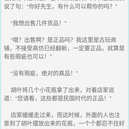
说了句：“你好先生，有什么可以帮你的吗？”
“我想出售几件货品！”
“哦？出售啊？是正品吗？我这里是古玩商
铺，不接受高仿已经翻新，一定要正品，就算是
有些瑕疵也可以！”
“没有瑕疵，绝对的真品！”
胡叶将几个小花瓶拿了出来，对着店家说
道：“您请看，这些都是民国时代的正品！”
店家缓缓走过来，而这时候，外面的人也注
意到了胡叶摆放出来的花瓶，一个个都忍不住好