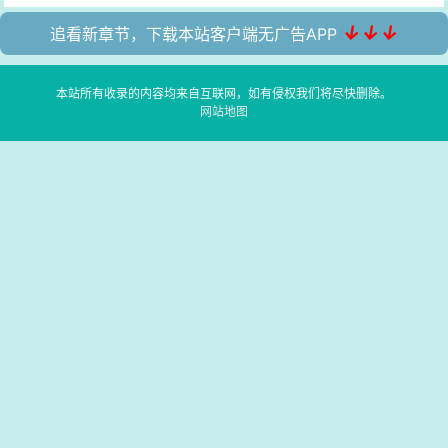
↓↓↓
追看新章节，下载本站客户端无广告APP
本站所有收录的内容均来自互联网，如有侵权我们将尽快删除。
网站地图