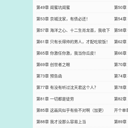
第49章 闺蜜坑闺蜜
第50
第53章 京城沈家，有债必还！
第54章
第57章 海洋之心、十二生肖龙首，我收下
第58章
了！
第61章 只有长得帅的男人，才配吃软饭！
第62
第65章 你激任你激，我当你瓜皮！
第66章
第69章 创世者之眼
第70
第73章 预告函
第74章
第77章 有没有听过沈天君这个人？
第78章
第81章 一切都是徒劳
第82
第85章 这画风似乎有些不对啊（加更）
开个单
第88章 我才没那么容易上当
第89