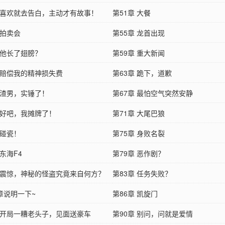
章 喜欢就去告白，主动才有故事！
第51章 大餐
 拍卖会
第55章 龙首出现
 他长了翅膀？
第59章 重大新闻
章 赔偿我的精神损失费
第63章 跪下，道歉
 渣男，实锤了！
第67章 最怕空气突然安静
章 好吧，我摊牌了！
第71章 大尾巴狼
 碰瓷！
第75章 身败名裂
 东海F4
第79章 恶作剧？
章 震惊，神秘的怪盗究竟来自何方？
第83章 任务失败？
章说明一下~
第86章 凯旋门
章 开局一糟老头子，见面送豪车
第90章 别问，问就是爱情