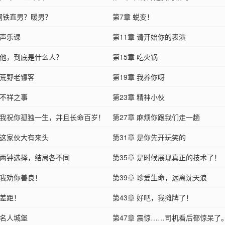
 钢铁直男？暖男？
第7章 蜕变！
 声乐课
第11章 请开始你的表演
章 他，到底是什么人？
第15章 吃火锅
 荒野老镖客
第19章 我养你呀
 不祥之事
第23章 精神小伙
章 我祝你孤独一生，并且长命百岁！
第27章 麻烦你跟我们走一趟
 这家伙大有来头
第31章 是你先开玩笑的
章 两钟选择，结局各不同
第35章 是时候展现真正的技术了！
 我劝你善良！
第39章 珍爱生命，远离沈天浪
 差距！
第43章 好吧，我摊牌了！
 名人城堡
第47章 震惊……司机看后都惊呆了