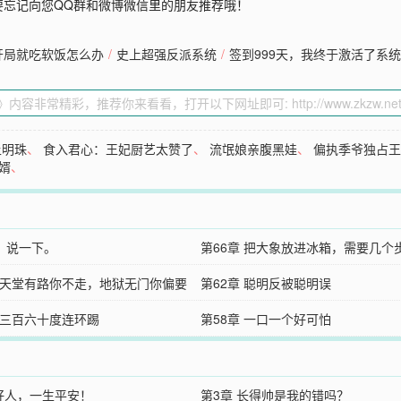
要忘记向您QQ群和微博微信里的朋友推荐哦！
开局就吃软饭怎么办
/
史上超强反派系统
/
签到999天，我终于激活了系
上明珠
、
食入君心：王妃厨艺太赞了
、
流氓娘亲腹黑娃
、
偏执季爷独占
婿
、
，说一下。
第66章 把大象放进冰箱，需要几个
章 天堂有路你不走，地狱无门你偏要
第62章 聪明反被聪明误
章 三百六十度连环踢
第58章 一口一个好可怕
 好人，一生平安！
第3章 长得帅是我的错吗？