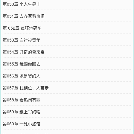
第050章 小人生是非
第051章 去齐家看热闹
第 052章 疯狂地砸车
第053章 白衬衫青年
第054章 好奇的曾来宝
第055章 我跟你回去
第056章 她是爷的人
第057章 钱到位，人带走
第058章 看热闹有罪
第059章 纸上写的啥
第060章 一处小旅馆