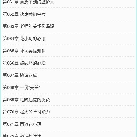
第061章 意想不到的监护人
第062章 决定参加中考
第063章 老师的关怀像妈妈
第064章 花小玥的心思
第065章 补习英语知识
第066章 被破坏的心境
第067章 协议达成
第068章 一份“美差”
第069章 临时起意的火花
第070章 强大的学习能力
第071章 再遇花小玥
第072章 邀请徐沐沐