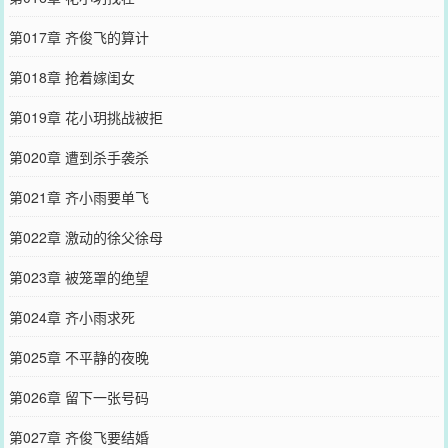
第017章 齐俊飞的算计
第018章 抢着嫁闺女
第019章 花小玥挑战被拒
第020章 遭到杀手袭杀
第021章 齐小雨要单飞
第022章 激动的徐父徐母
第023章 被笼罩的绝望
第024章 齐小雨求死
第025章 不平静的夜晚
第026章 留下一张号码
第027章 齐俊飞要结婚