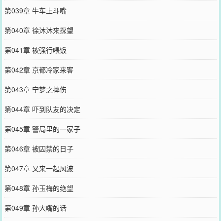
第039章 牛车上斗嘴
第040章 徐沐沐来探望
第041章 被强行喂饭
第042章 京都冷家来客
第043章 宁梦之摔伤
第044章 吓到队友的决定
第045章 警局里的一家子
第046章 被囚禁的日子
第047章 又来一起风波
第048章 孙玉梅的绝望
第049章 孙大嘴的话