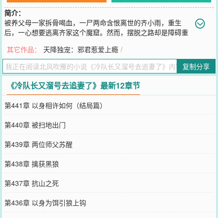
简介：
被养父母一家拆骨喝血，一尸两命含恨离世的齐小雨，重生
后，一心想要逃离齐家这个魔窟。然而，摆脱之路却是障碍重
重。更叫她糟心的是，那个被其随手拉来替她挡灾的冷队长，却是一
其它作品：
天降独宠：邪君惹爱上瘾
/
发不可收拾地对她死缠到底，还因此卷入了一场波谲云诡的豪门纷争
之中。一直以为自己才是被牵累的那一方，在真相彻底浮出水面的时
复制分享
候，齐小雨才发......现，自己的身世牵连着一桩阴谋；原来，她才是
中心点！彼时已认祖归宗回归豪族的齐小雨扶额无奈：冷逸轩，你是
《冷队长又溜号去追妻了》最新12章节
个大人物，能不能矜持点！王牌特战队大队长冷逸轩难得一本正经点
点头：可以，要不，我以身相许吧？【展开】【收起】
第441章 以身相许如何（结局篇）
您要是觉得《
冷队长又溜号去追妻了
》还不错的话请不要忘记向您QQ
群和微博微信里的朋友推荐哦！
第440章 被扫地出门
第439章 两位师父苏醒
第438章 擒获黑狼
第437章 抗山之死
第436章 以身为饵引狼上钩