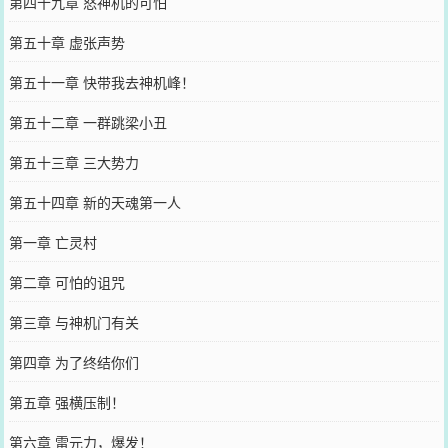
第四十九章 怒神机的可怕
第五十章 虚张声势
第五十一章 快带我去神机峰！
第五十二章 一群跳梁小丑
第五十三章 三大势力
第五十四章 新的天魂第一人
第一章 亡灵村
第二章 可怕的诅咒
第三章 与神机门有关
第四章 为了终结你们
第五章 强横压制！
第六章 雷元力，爆发！