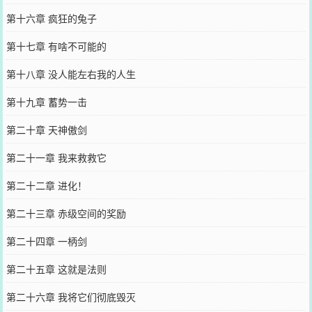
第十六章 疯狂的兔子
第十七章 有啥不可能的
第十八章 没人能左右我的人生
第十九章 蓄势一击
第二十章 天神傲剑
第二十一章 我来救救它
第二十二章 进化！
第二十三章 赤级空间的奖励
第二十四章 一柄剑
第二十五章 这就是法则
第二十六章 我将它们彻底毁灭