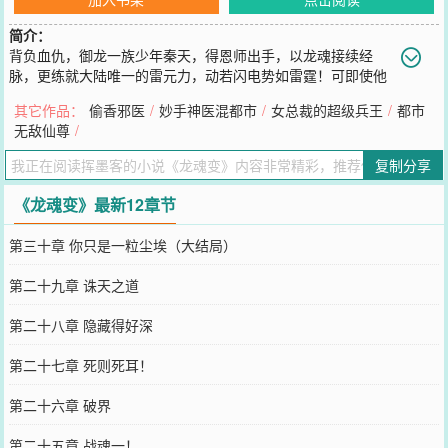
简介：
背负血仇，御龙一族少年秦天，得恩师出手，以龙魂接续经
脉，更练就大陆唯一的雷元力，动若闪电势如雷霆！可即使他
一身本事，仇家却是那掌控王朝的皇族！孤身一人，他该如何报这血
其它作品：
偷香邪医
/
妙手神医混都市
/
女总裁的超级兵王
/
都市
海深仇？逆天改命的他，又能否登上那高不可攀的强者巅峰？小墨已
无敌仙尊
/
完本两本百万字以上小说，人品有保障，希望新老朋友多多支持！一
群已经满了，书友们可以加2群109035322，3群：110517897，敲门
复制分享
砖：龙魂变
您要是觉得《
龙魂变
》还不错的话请不要忘记向您QQ群和微博微信里
《龙魂变》最新12章节
的朋友推荐哦！
第三十章 你只是一粒尘埃（大结局）
第二十九章 诛天之道
第二十八章 隐藏得好深
第二十七章 死则死耳！
第二十六章 破界
第二十五章 战魂一！