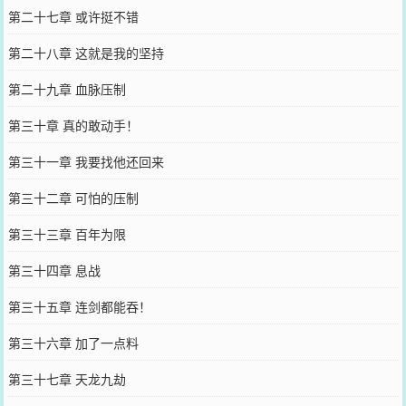
第二十七章 或许挺不错
第二十八章 这就是我的坚持
第二十九章 血脉压制
第三十章 真的敢动手！
第三十一章 我要找他还回来
第三十二章 可怕的压制
第三十三章 百年为限
第三十四章 息战
第三十五章 连剑都能吞！
第三十六章 加了一点料
第三十七章 天龙九劫