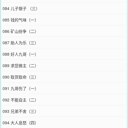
084 儿子银子 （三）
085 钱的气味（一）
086 矿山纷争（二）
087 助人为乐（三）
088 好人九哥（一）
089 求您做主（二）
090 取货取命（三）
091 九哥伤了（一）
092 不能自主（二）
093 兄弟不舍（三）
094 大人息怒（四）