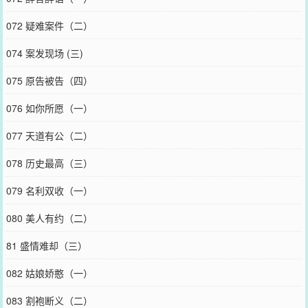
072 疑难案件（二）
074 案发现场 (三)
075 原告被告（四）
076 如你所愿（一）
077 天道有公（二）
078 历史最高（三）
079 名利双收（一）
080 美人有约（二）
81 盛情难却（三）
082 姑娘娇憨（一）
083 割袍断义（二）