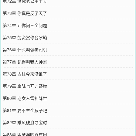
第72章 借你老公用半天
第73章 你真是反了天了
第74章 让你问三个问题
第75章 劳资赏你台冰箱
第76章 什么叫做老司机
第77章 记得叫我大帅哥
第78章 古往今来没谁了
第79章 拿陆也开刀祭旗
第80章 老女人雷神降世
第81章 要不生个孩子吧
第82章 乘风破浪寻宝时
第83章 叫破喉咙真有用