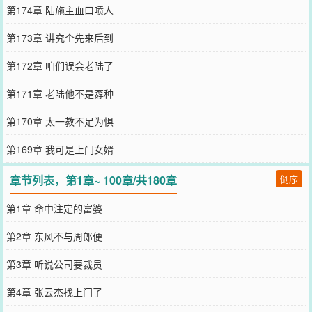
第174章 陆施主血口喷人
第173章 讲究个先来后到
第172章 咱们误会老陆了
第171章 老陆他不是孬种
第170章 太一教不足为惧
第169章 我可是上门女婿
章节列表，第1章~ 100章/共180章
倒序
第1章 命中注定的富婆
第2章 东风不与周郎便
第3章 听说公司要裁员
第4章 张云杰找上门了