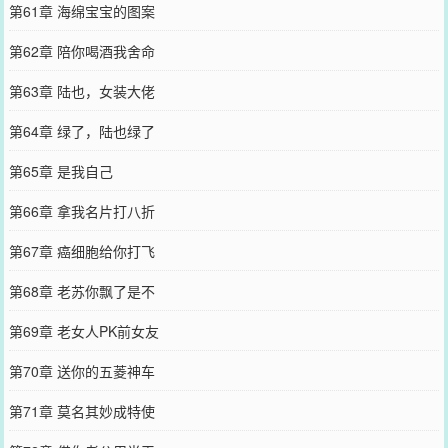
第61章 海绵宝宝的图案
第62章 陪你喝酒我舍命
第63章 陆也，女装大佬
第64章 绿了，陆也绿了
第65章 是我自己
第66章 拿我名片打八折
第67章 癌细胞给你打飞
第68章 老苏你飘了是不
第69章 老女人PK前女友
第70章 送你的五菱神车
第71章 莫名其妙成特使