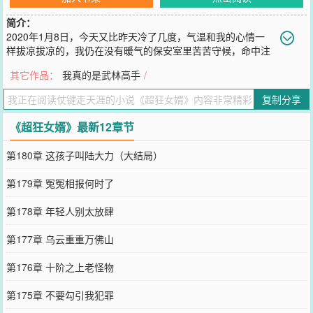
简介：
2020年1月8日，今天又比昨天冷了几度，气温和我的心情一
样拔凉拔凉的，我仍在没有暖气的保安室里苦苦守候，命中注
定的富婆还是没有出现……（听说收藏、打赏、评论这本书，新的一
其它作品：
我真的是武林高手
/
年会心想事成，财运亨通哦！）读者QQ群：486065928
您要是觉得《
超狂女婿
》还不错的话请不要忘记向您QQ群和微博微信
复制分享
里的朋友推荐哦！
《超狂女婿》最新12章节
第180章 这孩子叫陆大力（大结局）
第179章 冤冤相报何时了
第178章 年轻人别太放肆
第177章 乌云重重万佛山
第176章 十阶之上老怪物
第175章 不要勾引我犯罪