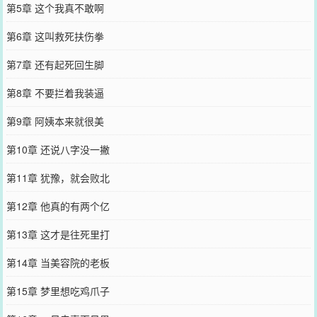
第5章 这个我真不敢啊
第6章 这叫救死扶伤拳
第7章 还有起死回生脚
第8章 不要拦着我装逼
第9章 阿姨本来就很美
第10章 还说八字没一撇
第11章 犹豫，就会败北
第12章 他真的有两个亿
第13章 这才是往死里打
第14章 当美容院的老板
第15章 梦里想吃鸡爪子