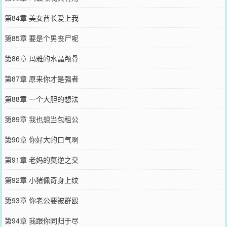
第84章 美女酋长爱上我
第85章 要是个男丧尸呢
第86章 玛雅的水晶颅骨
第87章 原来你才是强者
第88章 一个大胆的想法
第89章 我也想当包租公
第90章 你好大的口气啊
第91章 老妈的莫逆之交
第92章 小猪佩奇身上纹
第93章 你老公要被群殴
第94章 我跟你同归于尽