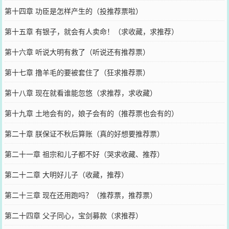
第十四章 功臣是怎样产生的（投推荐票啦）
第十五章 有银子，就会有人卖命！（求收藏，求推荐）
第十六章 听说大明有救了（听说还有推荐票）
第十七章 撸羊毛的要被套住了（狂求推荐票）
第十八章 现在就看谁能忽悠（求推荐，求收藏）
第十九章 土地会有的，娘子会有的（推荐票也会有的）
第二十章 朕保证不秋后算账（真的好想要推荐票）
第二十一章 祖宗和儿子都不好（哭求收藏、推荐）
第二十二章 大明好儿子（收藏，推荐）
第二十三章 现在还用跑吗？（推荐票，推荐票）
第二十四章 父子同心，宝剑募款（求推荐）