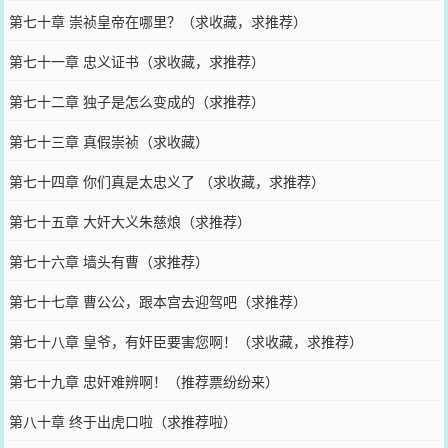
第七十章 崇祯皇帝在哪里？（求收藏，求推荐）
第七十一章 忠义证书（求收藏，求推荐）
第七十二章 独子是怎么变成的（求推荐）
第七十三章 真假崇祯（求收藏）
第七十四章 你们真是太忠义了 （求收藏，求推荐）
第七十五章 大奸大义朱慈烺（求推荐）
第七十六章 墙头有曹（求推荐）
第七十七章 曹公公，跟本宫去迎驾吧（求推荐）
第七十八章 皇爷，有奸臣要害您啊！（求收藏，求推荐）
第七十九章 忠奸难辨啊！（推荐票纷纷来）
第八十章 终于出虎口啦（求推荐啦）