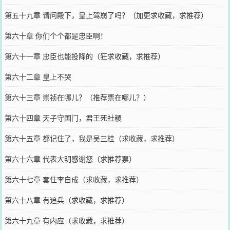
第五十九章 请问殿下，皇上驾崩了吗？（加更求收藏，求推荐）
第六十章 你们个个都是忠臣啊！
第六十一章 忠臣也能投降的（狂求收藏，求推荐）
第六十二章 皇上不哭
第六十三章 崇祯在哪儿？（推荐票在哪儿？）
第六十四章 天子守国门，君王死社稷
第六十五章 都记住了，我是吴三桂（求收藏，求推荐）
第六十六章 代表大明感谢您（求推荐票）
第六十七章 套住李自成（求收藏，求推荐）
第六十八章 有追兵（求收藏，求推荐）
第六十九章 有内应（求收藏，求推荐）