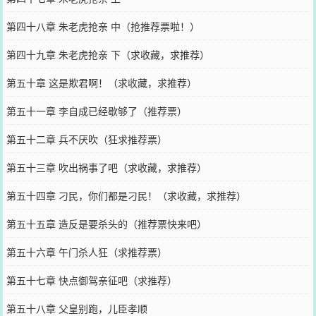
第四十八章 朱老虎抢亲 中（抢推荐票啦！）
第四十九章 朱老虎抢亲 下（求收藏，求推荐）
第五十章 这是欺君啊！（求收藏，求推荐）
第五十一章 李自成已经歇够了（推荐票）
第五十二章 兵不厌吹（狂求推荐票）
第五十三章 吹出祸事了吧（求收藏，求推荐）
第五十四章 刁民，你们都是刁民！（求收藏，求推荐）
第五十五章 造反是要杀头的（推荐票快来吧）
第五十六章 午门杀人狂（求推荐票）
第五十七章 快点御驾亲征吧（求推荐）
第五十八章 父皇别跑，儿臣孝顺