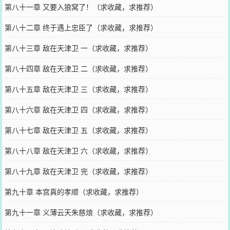
第八十一章 又要入狼窝了！（求收藏，求推荐）
第八十二章 终于遇上忠臣了（求收藏，求推荐）
第八十三章 敌在天津卫 一（求收藏，求推荐）
第八十四章 敌在天津卫 二（求收藏，求推荐）
第八十五章 敌在天津卫 三（求收藏，求推荐）
第八十六章 敌在天津卫 四（求收藏，求推荐）
第八十七章 敌在天津卫 五（求收藏，求推荐）
第八十八章 敌在天津卫 六（求收藏，求推荐）
第八十九章 敌在天津卫 完（求收藏，求推荐）
第九十章 本宫真的孝顺（求收藏，求推荐）
第九十一章 义薄云天朱慈烺（求收藏，求推荐）