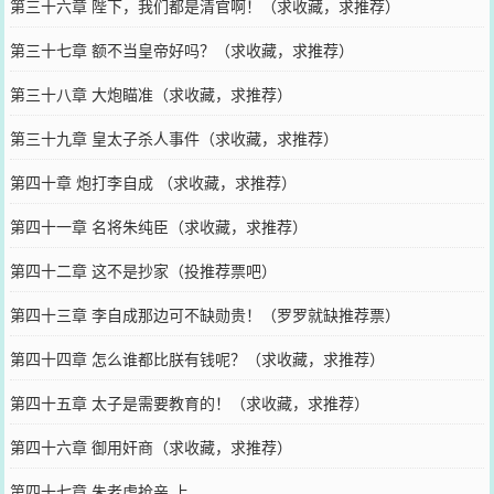
第三十六章 陛下，我们都是清官啊！（求收藏，求推荐）
第三十七章 额不当皇帝好吗？（求收藏，求推荐）
第三十八章 大炮瞄准（求收藏，求推荐）
第三十九章 皇太子杀人事件（求收藏，求推荐）
第四十章 炮打李自成 （求收藏，求推荐）
第四十一章 名将朱纯臣（求收藏，求推荐）
第四十二章 这不是抄家（投推荐票吧）
第四十三章 李自成那边可不缺勋贵！（罗罗就缺推荐票）
第四十四章 怎么谁都比朕有钱呢？（求收藏，求推荐）
第四十五章 太子是需要教育的！（求收藏，求推荐）
第四十六章 御用奸商（求收藏，求推荐）
第四十七章 朱老虎抢亲 上